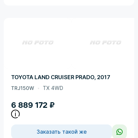
TOYOTA LAND CRUISER PRADO, 2017
TRJ150W
TX 4WD
6 889 172
₽
Заказать такой же