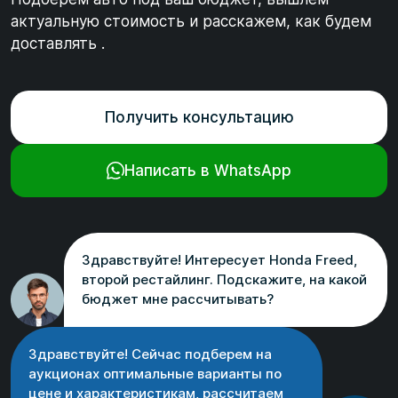
актуальную стоимость и расскажем, как будем
доставлять .
Получить консультацию
Написать в WhatsApp
Здравствуйте! Интересует Honda Freed,
второй рестайлинг. Подскажите, на какой
бюджет мне рассчитывать?
Здравствуйте! Сейчас подберем на
аукционах оптимальные варианты по
цене и характеристикам, рассчитаем