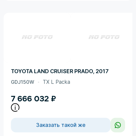
TOYOTA LAND CRUISER PRADO, 2017
GDJ150W
TX L Packa
7 666 032
₽
Заказать такой же