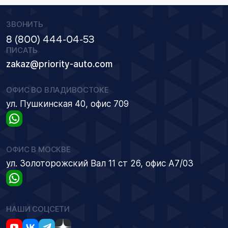
ЗВОНИТЬ
8 (800) 444-04-53
ПИСАТЬ
zakaz@priority-auto.com
ОФИС ВО ВЛАДИВОСТОКЕ
ул. Пушкинская 40, офис 709
ОФИС В МОСКВЕ
ул. Золоторожский Вал 11 ст 26, офис А7/03
НАШИ СОЦСЕТИ