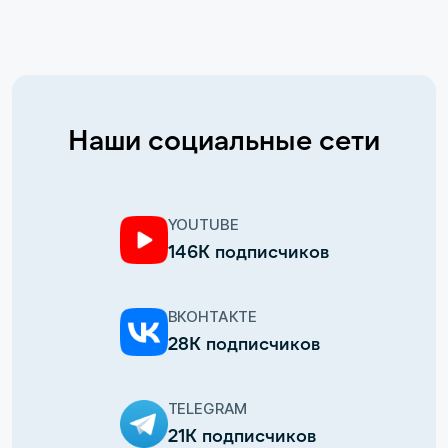
Наши социальные сети
YOUTUBE
146К подписчиков
ВКОНТАКТЕ
28К подписчиков
TELEGRAM
21К подписчиков