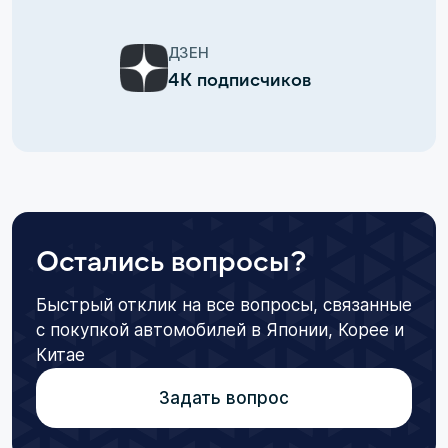
ДЗЕН
4К подписчиков
Остались вопросы?
Быстрый отклик на все вопросы, связанные
с покупкой автомобилей в Японии, Корее и
Китае
Задать вопрос