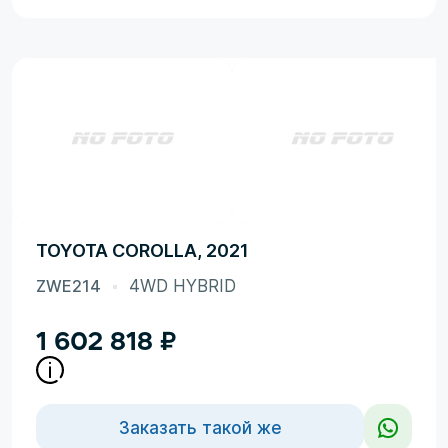
TOYOTA COROLLA, 2021
ZWE214
4WD HYBRID
1 602 818
₽
Заказать такой же