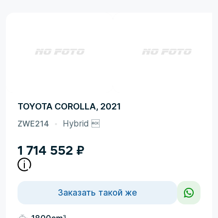
TOYOTA COROLLA, 2021
ZWE214
Hybrid 
1 714 552
₽
Заказать такой же
3