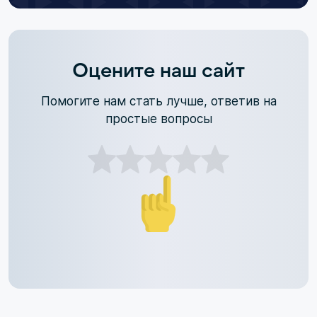
Оцените наш сайт
Помогите нам стать лучше, ответив на
простые вопросы