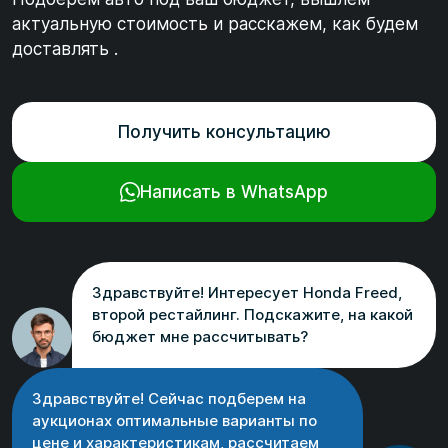
актуальную стоимость и расскажем, как будем
доставлять .
Получить консультацию
Написать в WhatsApp
Здравствуйте! Интересует Honda Freed,
второй рестайлинг. Подскажите, на какой
бюджет мне рассчитывать?
Здравствуйте! Сейчас подберем на
аукционах оптимальные варианты по
цене и характеристикам, рассчитаем