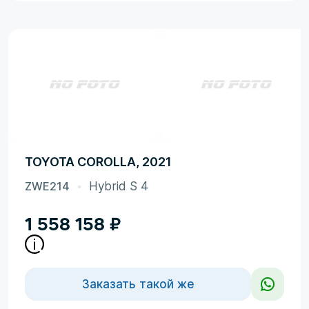
TOYOTA COROLLA, 2021
ZWE214
Hybrid S 4
1 558 158
₽
Заказать такой же