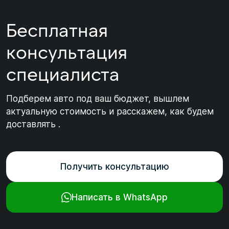
Бесплатная
консультация
специалиста
Подберем авто под ваш бюджет, вышлем
актуальную стоимость и расскажем, как будем
доставлять .
Получить консультацию
Написать в WhatsApp