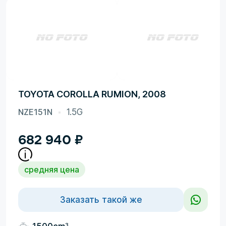
TOYOTA COROLLA RUMION, 2008
NZE151N
1.5G
682 940
₽
средняя цена
Заказать такой же
3