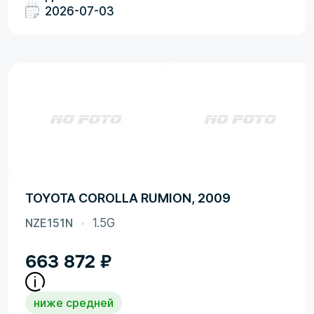
2026-07-03
TOYOTA COROLLA RUMION, 2009
NZE151N
1.5G
663 872
₽
ниже средней