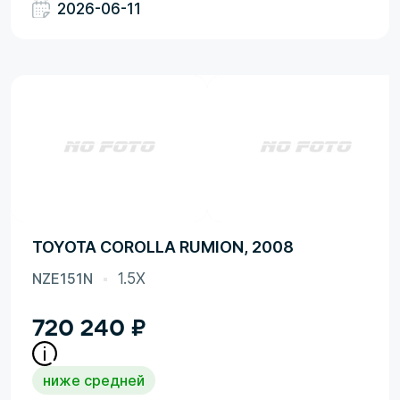
2026-06-11
TOYOTA COROLLA RUMION, 2008
NZE151N
1.5X
720 240
₽
ниже средней