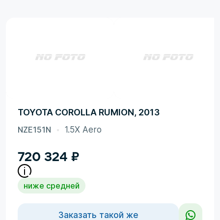
TOYOTA COROLLA RUMION, 2013
NZE151N
1.5X Aero
720 324
₽
ниже средней
Заказать такой же