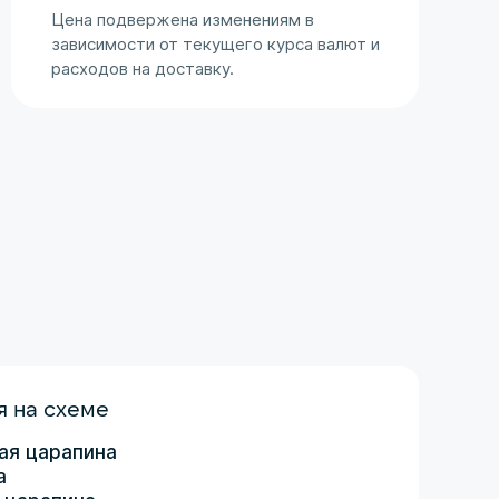
Цена подвержена изменениям в
зависимости от текущего курса валют и
расходов на доставку.
 на схеме
ая царапина
а