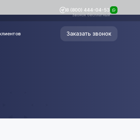
8 (800) 444-04-53
Звонок бесплатный
Заказать звонок
клиентов