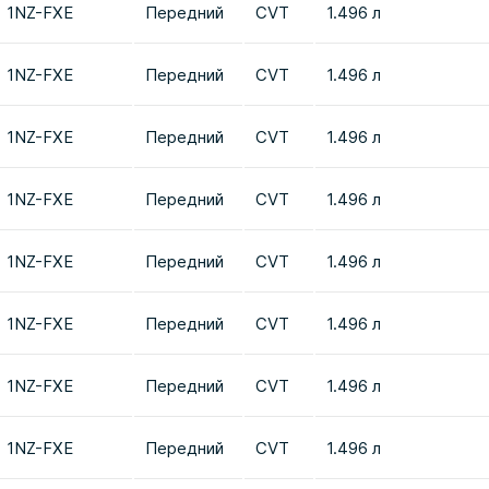
1NZ-FXE
Передний
CVT
1.496 л
1NZ-FXE
Передний
CVT
1.496 л
1NZ-FXE
Передний
CVT
1.496 л
1NZ-FXE
Передний
CVT
1.496 л
1NZ-FXE
Передний
CVT
1.496 л
1NZ-FXE
Передний
CVT
1.496 л
1NZ-FXE
Передний
CVT
1.496 л
1NZ-FXE
Передний
CVT
1.496 л