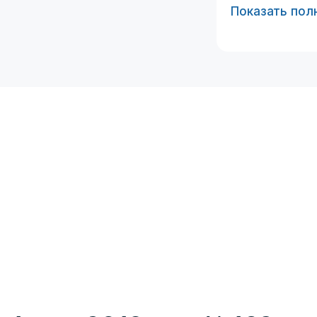
Показать пол