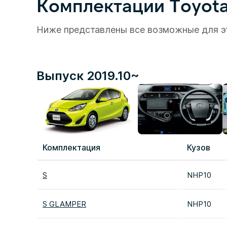
Комплектации Toyota
Ниже представлены все возможные для э
Выпуск 2019.10~
Комплектация
Кузов
S
NHP10
S GLAMPER
NHP10