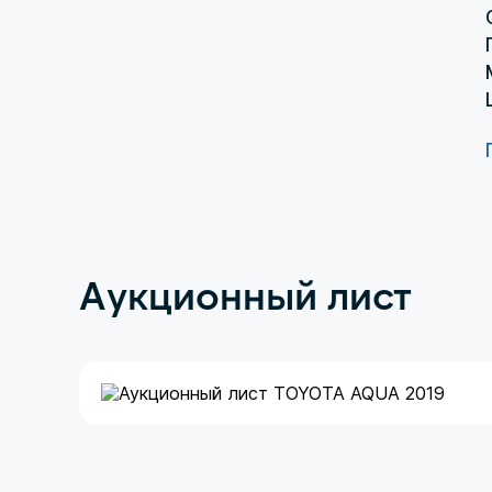
Аукционный лист