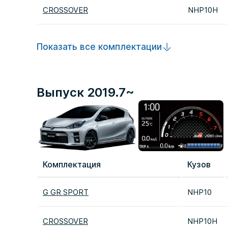
CROSSOVER
NHP10H
Показать все комплектации
Выпуск 2019.7~
Комплектация
Кузов
G GR SPORT
NHP10
CROSSOVER
NHP10H