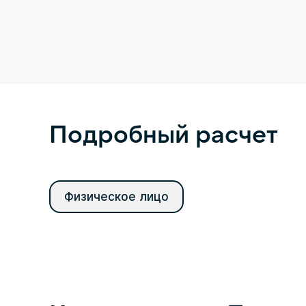
Подробный расчет
Физическое лицо