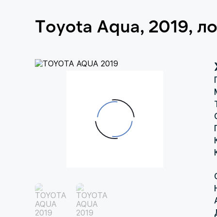
Toyota Aqua, 2019, л