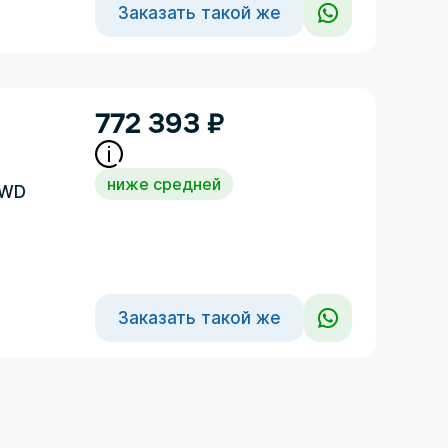
Заказать такой же
772 393
₽
ниже средней
4WD
Заказать такой же