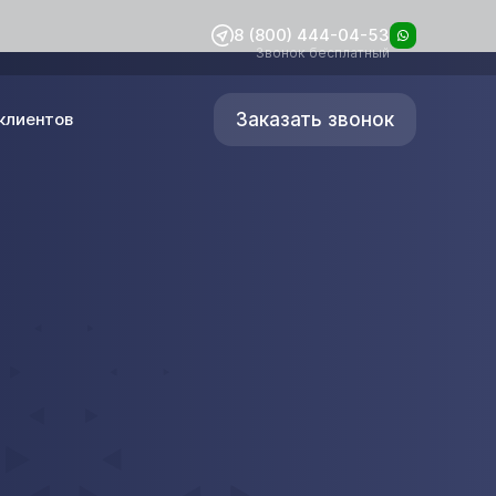
8 (800) 444-04-53
Звонок бесплатный
Заказать звонок
клиентов