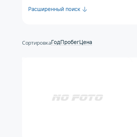
Расширенный поиск
Сортировка
Год
Пробег
Цена