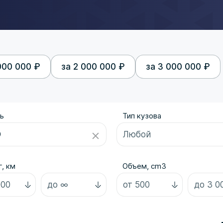
000 000 ₽
за 2 000 000 ₽
за 3 000 000 ₽
ь
Тип кузова
, км
Объем, cm3