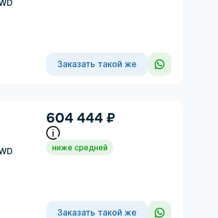
4WD
Заказать такой же
604 444
₽
ниже средней
4WD
Заказать такой же