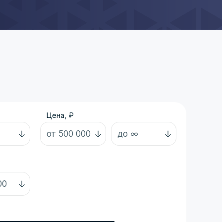
Цена, ₽