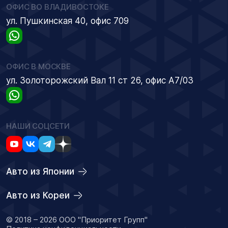
ОФИС ВО ВЛАДИВОСТОКЕ
ул. Пушкинская 40, офис 709
ОФИС В МОСКВЕ
ул. Золоторожский Вал 11 ст 26, офис А7/03
НАШИ СОЦСЕТИ
Авто из Японии
Авто из Кореи
© 2018 – 2026 ООО "Приоритет Групп"