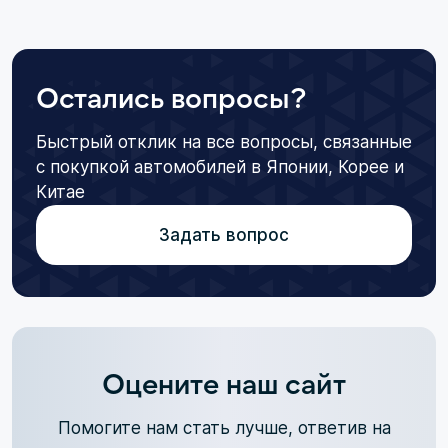
Остались вопросы?
Быстрый отклик на все вопросы, связанные
с покупкой автомобилей в Японии, Корее и
Китае
Задать вопрос
Оцените наш сайт
Помогите нам стать лучше, ответив на