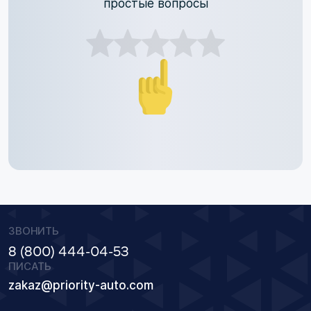
простые вопросы
ЗВОНИТЬ
8 (800) 444-04-53
ПИСАТЬ
zakaz@priority-auto.com