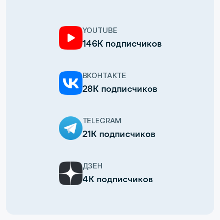
YOUTUBE
146К подписчиков
ВКОНТАКТЕ
28К подписчиков
TELEGRAM
21К подписчиков
ДЗЕН
4К подписчиков