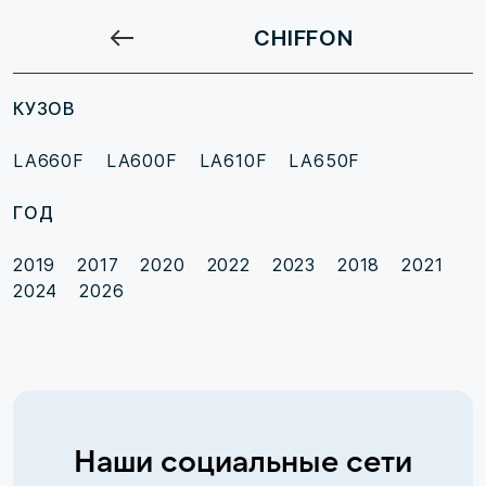
CHIFFON
КУЗОВ
LA660F
LA600F
LA610F
LA650F
ГОД
2019
2017
2020
2022
2023
2018
2021
2024
2026
Наши социальные сети