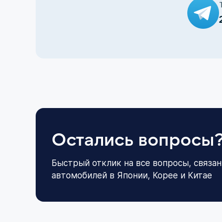
Остались вопросы
Быстрый отклик на все вопросы, связан
автомобилей в Японии, Корее и Китае