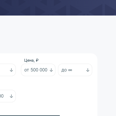
Цена, ₽