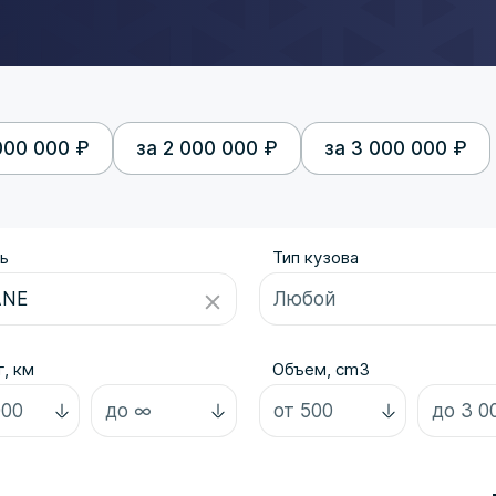
000 000 ₽
за 2 000 000 ₽
за 3 000 000 ₽
ь
Тип кузова
, км
Объем, cm3