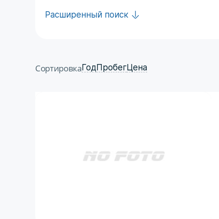
Расширенный поиск
Сортировка
Год
Пробег
Цена