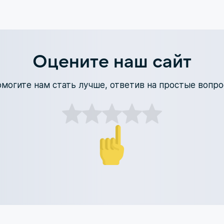
Оцените наш сайт
могите нам стать лучше, ответив на простые вопр