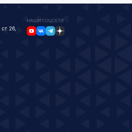
НАШИ СОЦСЕТИ
 ст 26,