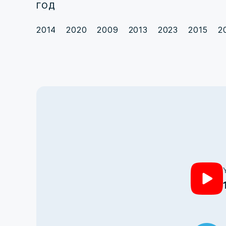
ГОД
2014
2020
2009
2013
2023
2015
2