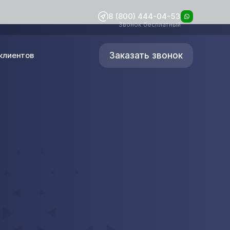
8 (800) 444-04-53
Звонок бесплатный
Заказать звонок
клиентов