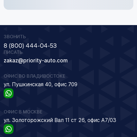
ЗВОНИТЬ
8 (800) 444-04-53
ПИСАТЬ
zakaz@priority-auto.com
ОФИС ВО ВЛАДИВОСТОКЕ
ул. Пушкинская 40, офис 709
ОФИС В МОСКВЕ
ул. Золоторожский Вал 11 ст 26, офис А7/03