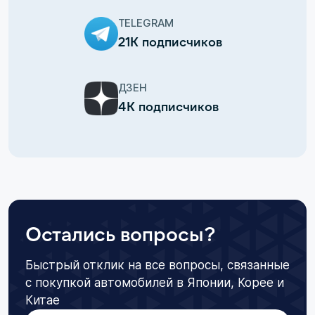
TELEGRAM
21К подписчиков
ДЗЕН
4К подписчиков
Остались вопросы?
Быстрый отклик на все вопросы, связанные
с покупкой автомобилей в Японии, Корее и
Китае