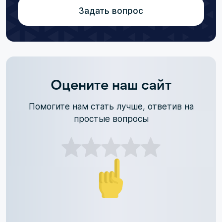
Задать вопрос
Оцените наш сайт
Помогите нам стать лучше, ответив на
простые вопросы