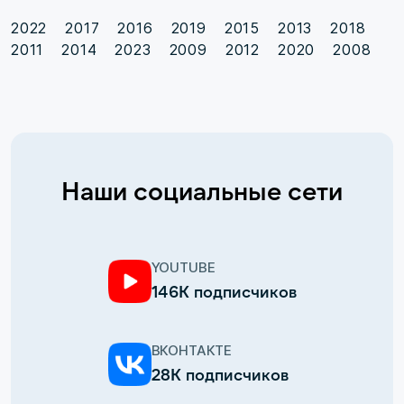
2022
2017
2016
2019
2015
2013
2018
2011
2014
2023
2009
2012
2020
2008
Наши социальные сети
YOUTUBE
146К подписчиков
ВКОНТАКТЕ
28К подписчиков