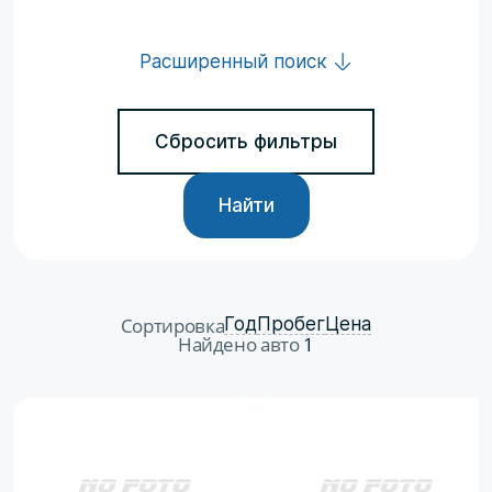
Расширенный поиск
Сбросить фильтры
Найти
Сортировка
Год
Пробег
Цена
Найдено авто
1