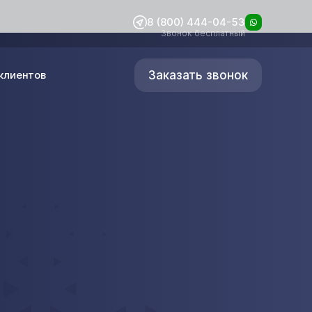
8 (800) 444-04-53
Звонок бесплатный
Заказать звонок
клиентов