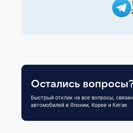
Остались вопросы
Быстрый отклик на все вопросы, связан
автомобилей в Японии, Корее и Китае