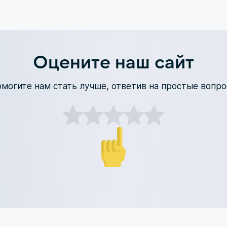
Оцените наш сайт
могите нам стать лучше, ответив на простые вопр