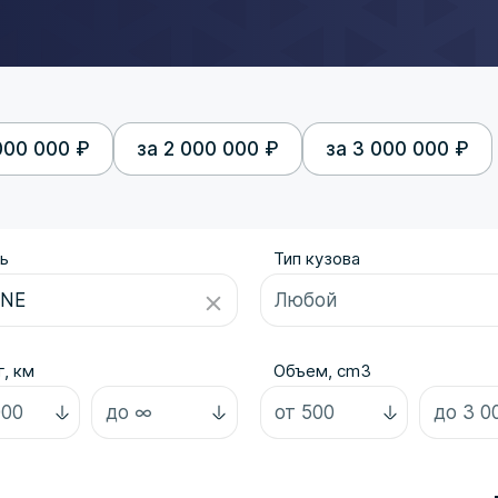
000 000 ₽
за 2 000 000 ₽
за 3 000 000 ₽
ь
Тип кузова
, км
Объем, cm3