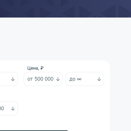
Цена, ₽