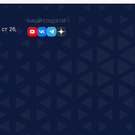
НАШИ СОЦСЕТИ
 ст 26,