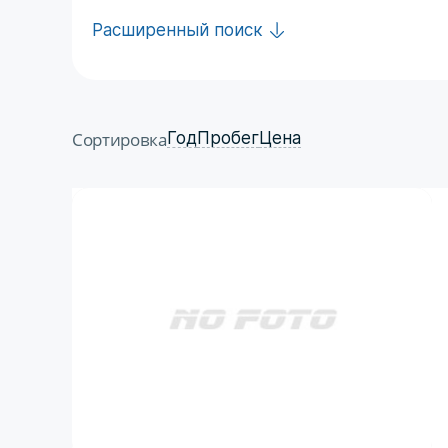
Расширенный поиск
Сортировка
Год
Пробег
Цена