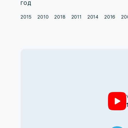
ГОД
2015
2010
2018
2011
2014
2016
20