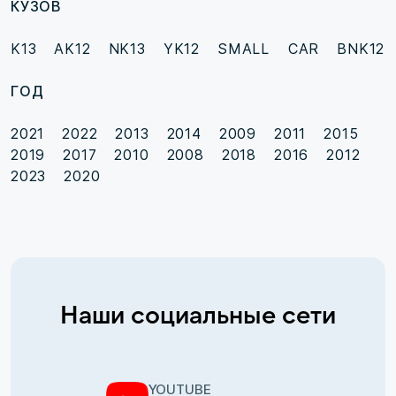
КУЗОВ
K13
AK12
NK13
YK12
SMALL CAR
BNK12
ГОД
2021
2022
2013
2014
2009
2011
2015
2019
2017
2010
2008
2018
2016
2012
2023
2020
Наши социальные сети
YOUTUBE