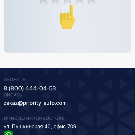
ЗВОНИТЬ
8 (800) 444-04-53
ПИСАТЬ
zakaz@priority-auto.com
ОФИС ВО ВЛАДИВОСТОКЕ
ул. Пушкинская 40, офис 709