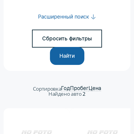
Расширенный поиск
Сбросить фильтры
Найти
Сортировка
Год
Пробег
Цена
Найдено авто
2