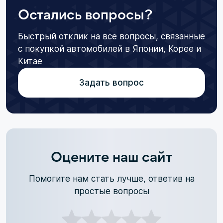
Остались вопросы?
Быстрый отклик на все вопросы, связанные
с покупкой автомобилей в Японии, Корее и
Китае
Задать вопрос
Оцените наш сайт
Помогите нам стать лучше, ответив на
простые вопросы