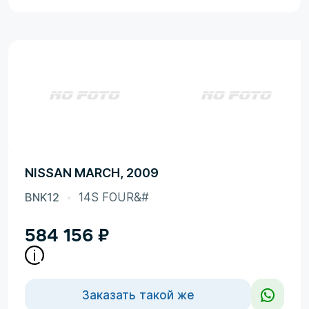
NISSAN MARCH, 2009
BNK12
14S FOUR&#
584 156
₽
Заказать такой же