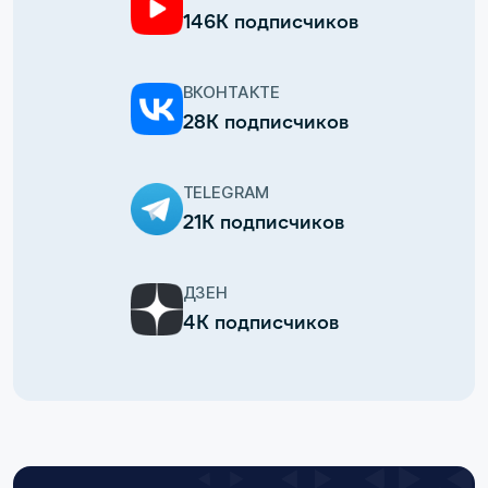
146К подписчиков
ВКОНТАКТЕ
28К подписчиков
TELEGRAM
21К подписчиков
ДЗЕН
4К подписчиков