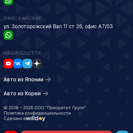
ОФИС В МОСКВЕ
ул. Золоторожский Вал 11 ст 26, офис А7/03
НАШИ СОЦСЕТИ
Авто из Японии
Авто из Кореи
© 2018 – 2026 ООО "Приоритет Групп"
Политика конфиденциальности
Сделано в