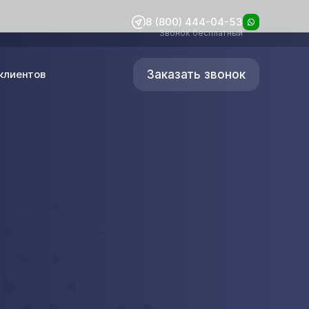
8 (800) 444-04-53
Звонок бесплатный
Заказать звонок
клиентов