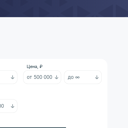
Цена, ₽