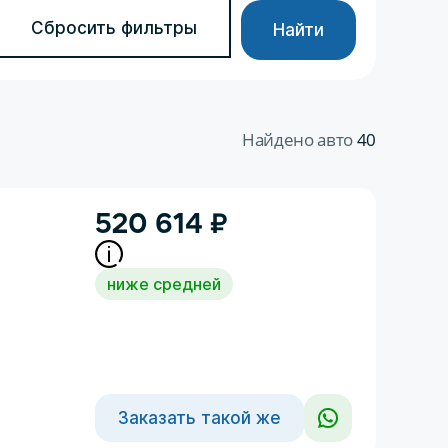
Сбросить фильтры
Найти
Найдено авто
40
520 614
₽
ниже средней
Заказать такой же