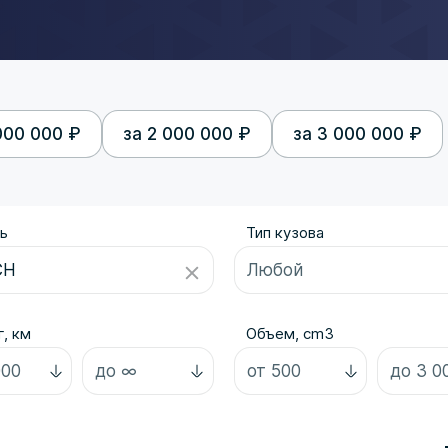
000 000 ₽
за 2 000 000 ₽
за 3 000 000 ₽
ь
Тип кузова
, км
Объем, cm3