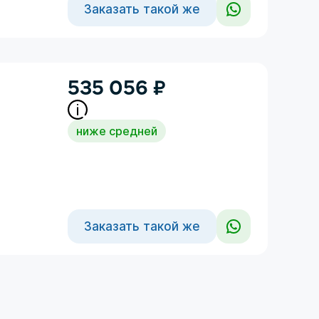
Заказать такой же
535 056
₽
ниже средней
Заказать такой же