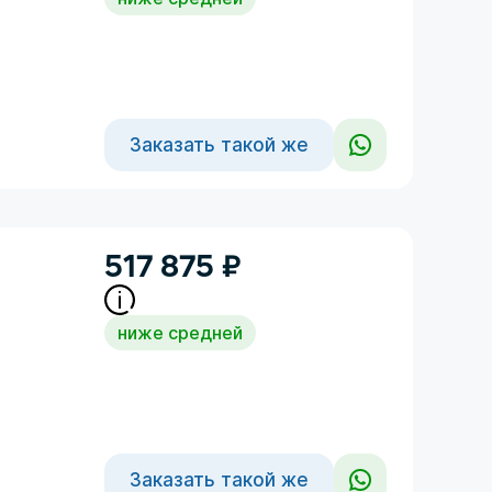
Заказать такой же
517 875
₽
ниже средней
Заказать такой же