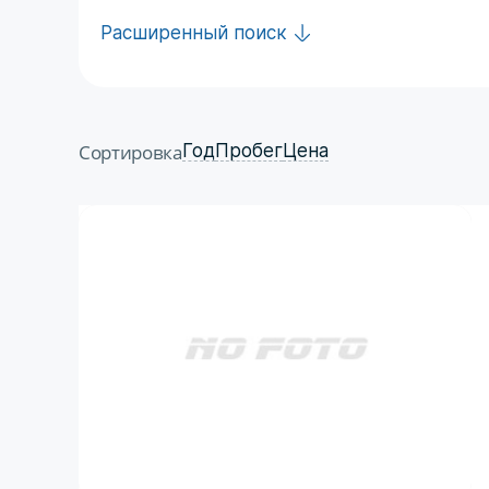
Расширенный поиск
Сортировка
Год
Пробег
Цена