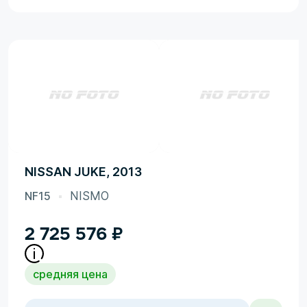
NISSAN JUKE, 2013
NF15
NISMO
2 725 576
₽
средняя цена