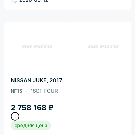
2026-06-12
NISSAN JUKE, 2017
NF15
16GT FOUR
2 758 168
₽
средняя цена