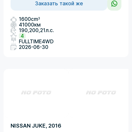
Заказать такой же
3
1600cm
41000км
190,200,21л.с.
4
FULLTIME4WD
2026-06-30
NISSAN JUKE, 2016