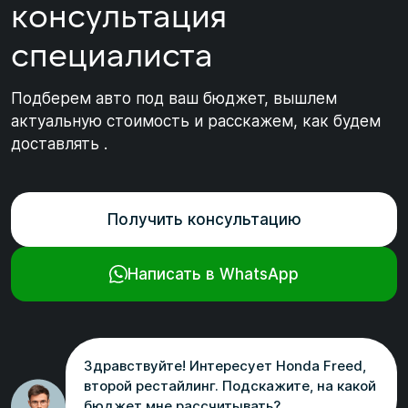
консультация
специалиста
Подберем авто под ваш бюджет, вышлем
актуальную стоимость и расскажем, как будем
доставлять .
Получить консультацию
Написать в WhatsApp
Здравствуйте! Интересует Honda Freed,
второй рестайлинг. Подскажите, на какой
бюджет мне рассчитывать?