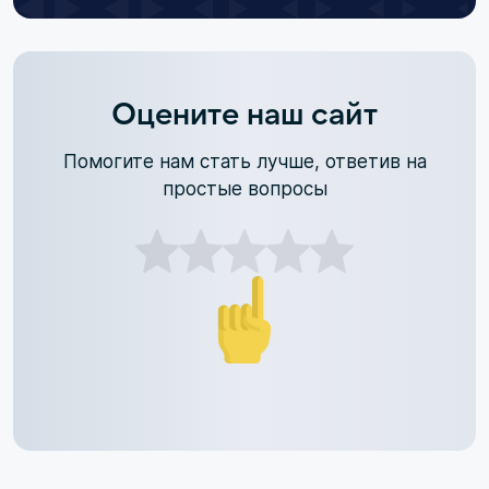
Оцените наш сайт
Помогите нам стать лучше, ответив на
простые вопросы