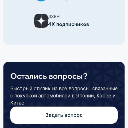
ДЗЕН
4К подписчиков
Остались вопросы?
Быстрый отклик на все вопросы, связанные
с покупкой автомобилей в Японии, Корее и
Китае
Задать вопрос