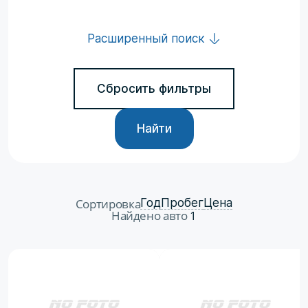
Расширенный поиск
Сбросить фильтры
Найти
Сортировка
Год
Пробег
Цена
Найдено авто
1