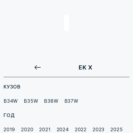
EK X
КУЗОВ
B34W
B35W
B38W
B37W
ГОД
2019
2020
2021
2024
2022
2023
2025