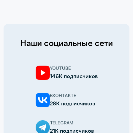
Наши социальные сети
YOUTUBE
146К подписчиков
ВКОНТАКТЕ
28К подписчиков
TELEGRAM
21К подписчиков