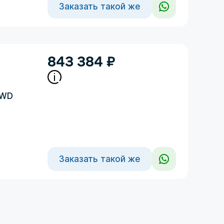
Заказать такой же
843 384
₽
4WD
Заказать такой же