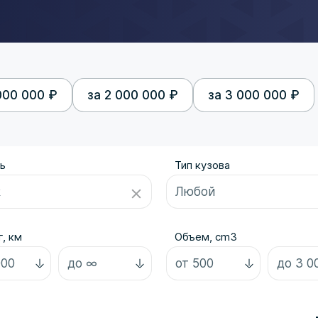
000 000 ₽
за 2 000 000 ₽
за 3 000 000 ₽
ь
Тип кузова
, км
Объем, cm3