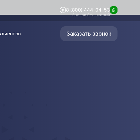
8 (800) 444-04-53
Звонок бесплатный
Заказать звонок
клиентов