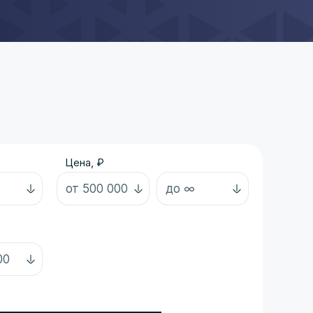
Цена, ₽