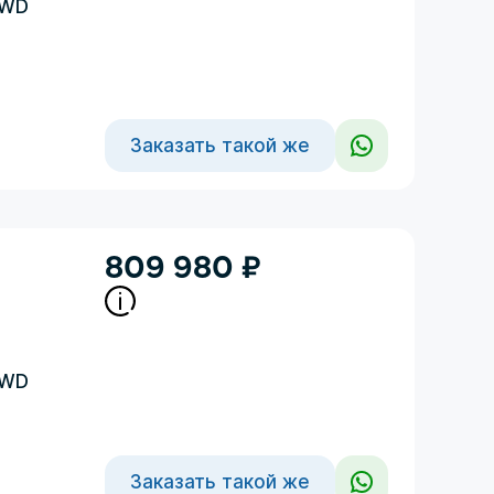
4WD
Заказать такой же
809 980
₽
4WD
Заказать такой же