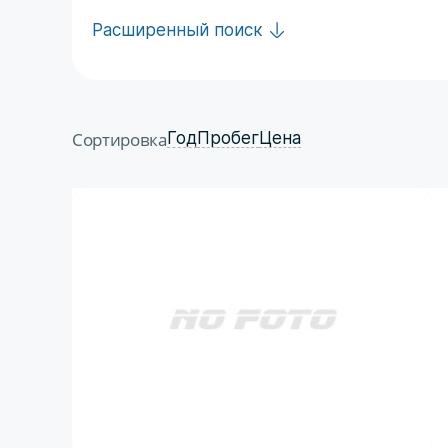
Расширенный поиск
Сортировка
Год
Пробег
Цена