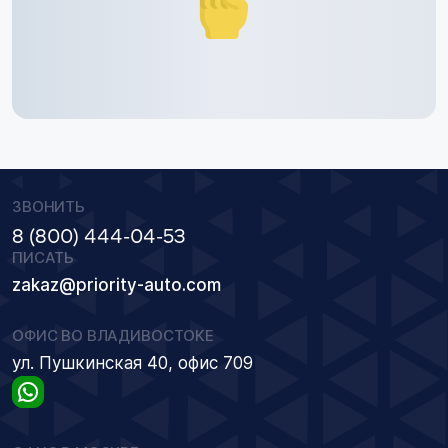
ЗВОНИТЬ
8 (800) 444-04-53
ПИСАТЬ
zakaz@priority-auto.com
ОФИС ВО ВЛАДИВОСТОКЕ
ул. Пушкинская 40, офис 709