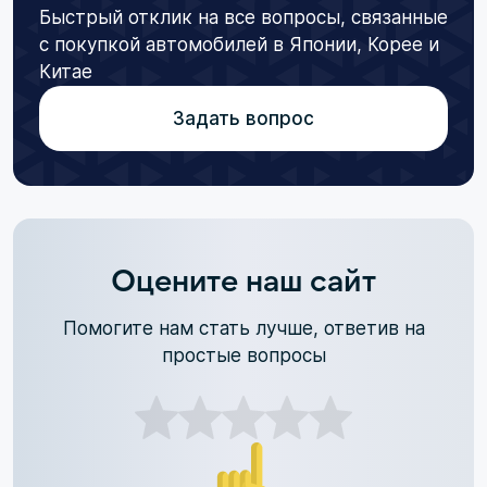
Быстрый отклик на все вопросы, связанные
с покупкой автомобилей в Японии, Корее и
Китае
Задать вопрос
Оцените наш сайт
Помогите нам стать лучше, ответив на
простые вопросы