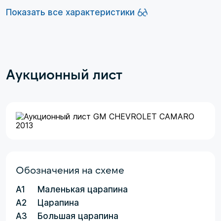
Показать все характеристики
Аукционный лист
Обозначения на схеме
A1
Маленькая царапина
A2
Царапина
A3
Большая царапина