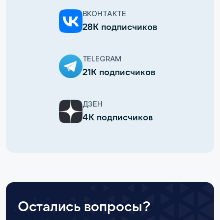
ВКОНТАКТЕ
28К подписчиков
TELEGRAM
21К подписчиков
ДЗЕН
4К подписчиков
Остались вопросы?