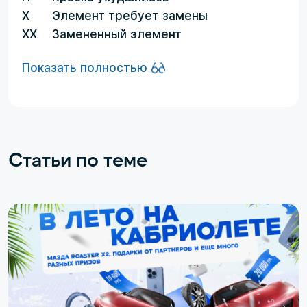
X
Элемент требует замены
XX
Замененный элемент
Показать полностью
Статьи по теме