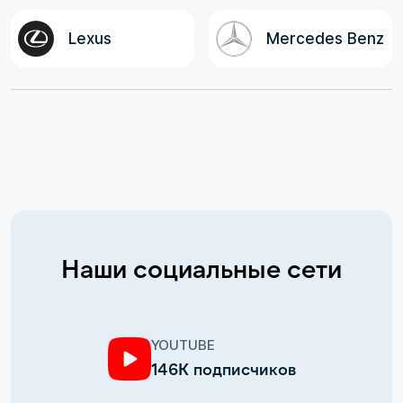
Lexus
Mercedes Benz
Наши социальные сети
YOUTUBE
146К подписчиков