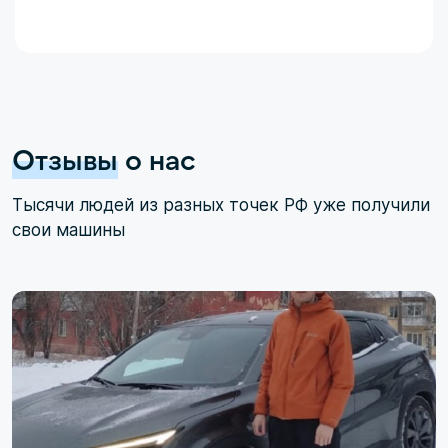
Отзывы
о нас
Тысячи людей из разных точек РФ уже получили
свои машины