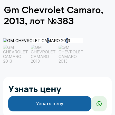
Gm Chevrolet Camaro,
2013, лот №383
Узнать цену
Узнать цену