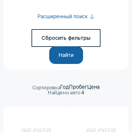
Расширенный поиск
Сбросить фильтры
Найти
Сортировка
Год
Пробег
Цена
Найдено авто
4