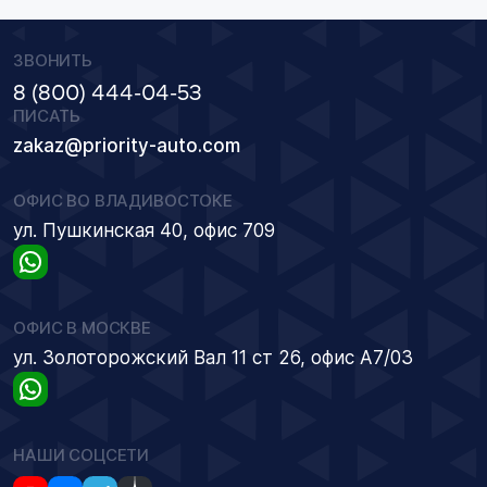
ЗВОНИТЬ
8 (800) 444-04-53
ПИСАТЬ
zakaz@priority-auto.com
ОФИС ВО ВЛАДИВОСТОКЕ
ул. Пушкинская 40, офис 709
ОФИС В МОСКВЕ
ул. Золоторожский Вал 11 ст 26, офис А7/03
НАШИ СОЦСЕТИ