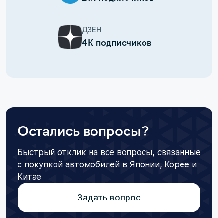
ДЗЕН
4К подписчиков
Остались вопросы?
Быстрый отклик на все вопросы, связанные
с покупкой автомобилей в Японии, Корее и
Китае
Задать вопрос