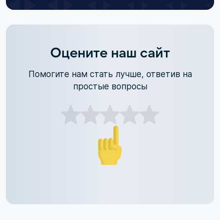
Оцените наш сайт
Помогите нам стать лучше, ответив на
простые вопросы