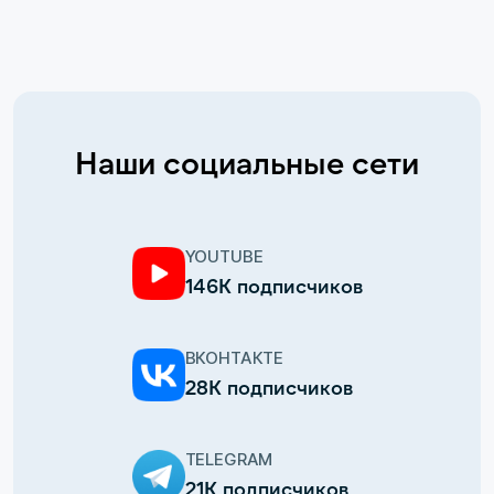
Наши социальные сети
YOUTUBE
146К подписчиков
ВКОНТАКТЕ
28К подписчиков
TELEGRAM
21К подписчиков