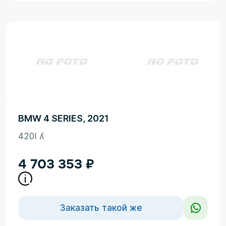
BMW 4 SERIES, 2021
420I ʎ
4 703 353
₽
Заказать такой же