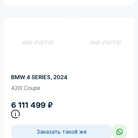
BMW 4 SERIES, 2024
420I Coupe
6 111 499
₽
Заказать такой же