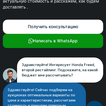
актуальную стоимость и расскажем, как будем
доставлять .
Получить консультацию
Написать в WhatsApp
Здравствуйте! Интересует Honda Freed,
второй рестайлинг. Подскажите, на какой
бюджет мне рассчитывать?
Здравствуйте! Сейчас подберем на
аукционах оптимальные варианты по
цене и характеристикам, рассчитаем
стоимость и пришлем ответным