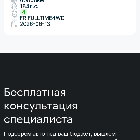
60000км
184л.с.
4
FR,FULLTIME4WD
2026-06-13
Бесплатная
консультация
специалиста
Подберем авто под ваш бюджет, вышлем