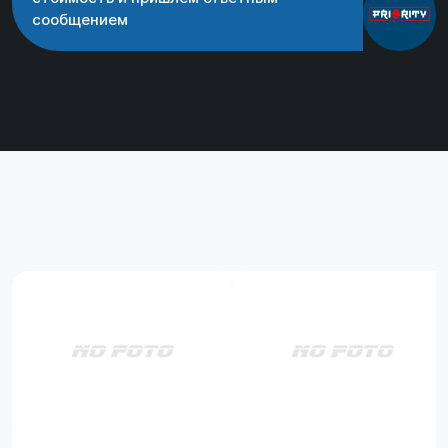
сообщением